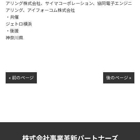
アリング株式会社、サイマコーポレーション、協同電子エンジニ
アリング、アイフォーコム株式会社
・共催
ジェトロ横浜
・後援
神奈川県
« 前のページ
後のページ »
株式会社事業革新パートナーズ