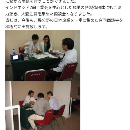
に繋がる商談を行うことができました。
インドネシア2輪工業会を中心とした現地の各製造団体にもご協
力頂き、大変注目を集めた商談会となりました。
当社は、今後も、異分野の日本企業を一堂に集めた合同商談会を
積極的に実施致します。