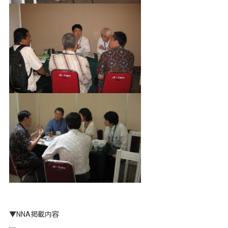
▼NNA掲載内容