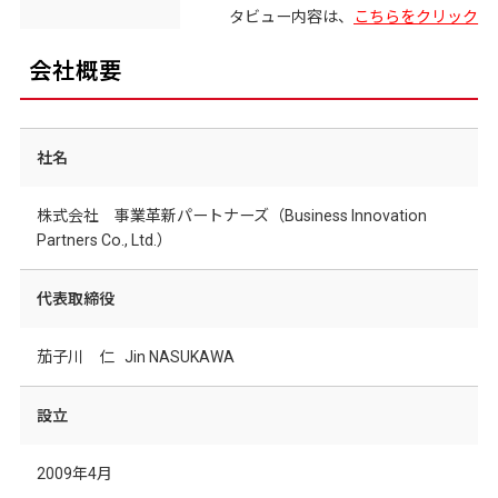
タビュー内容は、
こちらをクリック
会社概要
社名
株式会社 事業革新パートナーズ（Business Innovation
Partners Co., Ltd.）
代表取締役
茄子川 仁 Jin NASUKAWA
設立
2009年4月