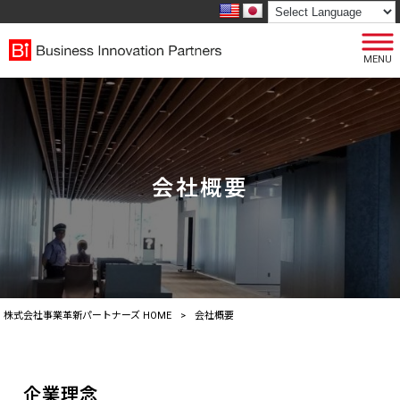
MENU
会社概要
株式会社事業革新パートナーズ HOME
>
会社概要
企業理念