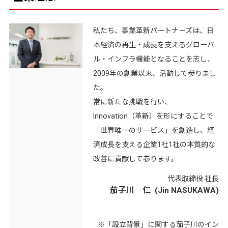
私たち、事業革新パートナーズは、日
本経済の再生・成長を支えるグローバ
ル・インフラ機能となることを志し、
2009年の創業以来、活動して参りまし
た。
常に新たな挑戦を行い、
Innovation（革新）を形にすることで
「世界唯一のサービス」を創造し、経
済成長を支える企業1社1社の本質的な
改善に貢献して参ります。
代表取締役 社長
茄子川 仁 (Jin NASUKAWA)
※「設立背景」に関する茄子川のイン