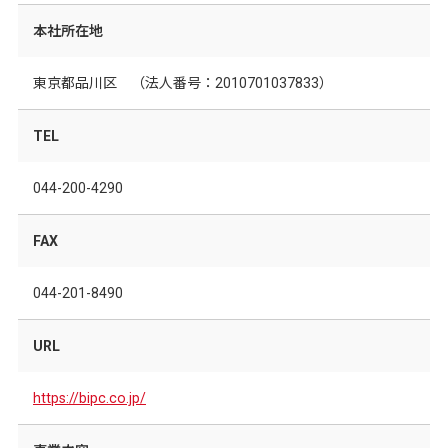
本社所在地
東京都品川区 （法人番号：
2010701037833）
TEL
044-200-4290
FAX
044-201-8490
URL
https://bipc.co.jp/