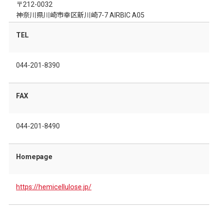
〒212-0032
神奈川県川崎市幸区新川崎7-7 AIRBIC A05
TEL
044-201-8390
FAX
044-201-8490
Homepage
https://hemicellulose.jp/