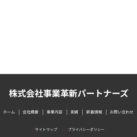
株式会社事業革新パートナーズ
ホーム
会社概要
事業内容
実績
新着情報
お問い合わせ
サイトマップ
プライバシーポリシー