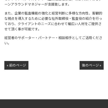
ーンアラウンドマネジャーが支援致します。
また、企業の監査機能の強化と経営判断に多様な方向性、客観的
な視点を導入するために必要な社外取締役・監査役の紹介を行っ
ており、クライアントのニーズに合わせて幅広い人材をご提供さ
せて頂く事が可能です。
経営者のサポーター・パートナー・相談相手としてご活用くださ
い。
« 前のページ
後のページ »