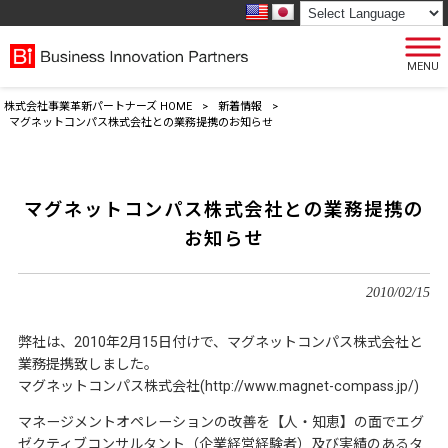
MENU
株式会社事業革新パートナーズ HOME
>
新着情報
>
マグネットコンパス株式会社との業務提携のお知らせ
マグネットコンパス株式会社との業務提携の
お知らせ
2010/02/15
弊社は、2010年2月15日付けで、マグネットコンパス株式会社と
業務提携致しました。
マグネットコンパス株式会社(http://www.magnet-compass.jp/)
マネージメントオペレーションの改善を【人・知恵】の面でエグ
ゼクティブコンサルタント（企業経営経験者）及び実績のあるタ