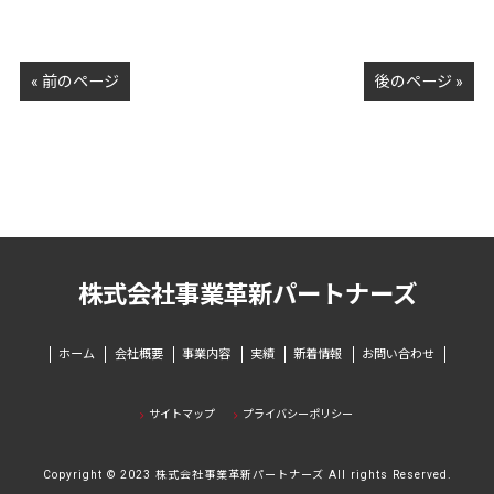
« 前のページ
後のページ »
株式会社事業革新パートナーズ
ホーム
会社概要
事業内容
実績
新着情報
お問い合わせ
サイトマップ
プライバシーポリシー
Copyright © 2023 株式会社事業革新パートナーズ All rights Reserved.