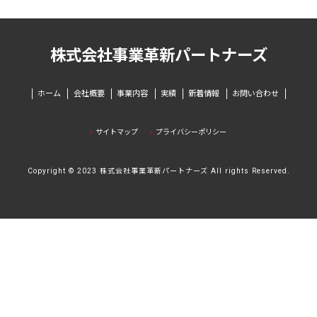
株式会社事業革新パートナーズ
ホーム
会社概要
事業内容
実績
新着情報
お問い合わせ
サイトマップ
プライバシーポリシー
Copyright © 2023 株式会社事業革新パートナーズ All rights Reserved.