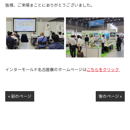
皆様、ご来場まことにありがとうございました。
インターモールド名古屋展のホームページは
こちらをクリック
« 前のページ
後のページ »