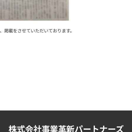
、掲載をさせていただいております。
株式会社事業革新パートナーズ