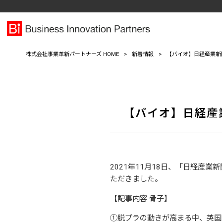
株式会社事業革新パートナーズ HOME
>
新着情報
>
【バイオ】日経産業新聞
【バイオ】日経産業
2021年11月18日、「日経産
ただきました。
【記事内容 骨子】
①脱プラの動きが高まる中、英国